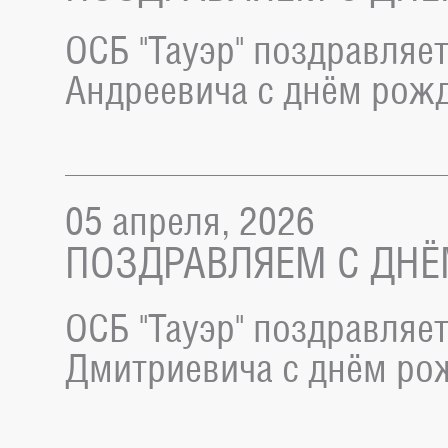
ОСБ "Тауэр" поздравляе
Андреевича с днём рож
05 апреля, 2026
ПОЗДРАВЛЯЕМ С ДНЁ
ОСБ "Тауэр" поздравляе
Дмитриевича с днём ро