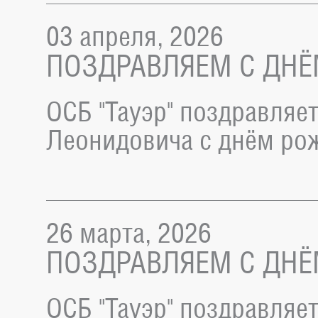
03 апреля, 2026
ПОЗДРАВЛЯЕМ С ДНЁ
ОСБ "Тауэр" поздравляе
Леонидовича с днём ро
26 марта, 2026
ПОЗДРАВЛЯЕМ С ДНЁ
ОСБ "Тауэр" поздравляе