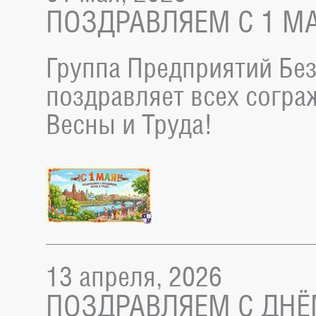
ПОЗДРАВЛЯЕМ С 1 МА
Группа Предприятий Без
поздравляет всех согра
Весны и Труда!
13 апреля, 2026
ПОЗДРАВЛЯЕМ С ДНЁ