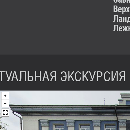
Верх
Ланд
Леж
ТУАЛЬНАЯ ЭКСКУРСИЯ